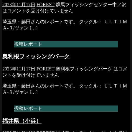
2023年11月17日
FOREST
群馬フィッシングセンター中ノ沢
は
コメントを受け付けていません
埼玉県・藤田さんのレポートです。 タックル： ＵＬＴＩＭ
Ａ-Ｒ/ヴァン
[…]
投稿レポート
奥利根フィッシングパーク
2023年11月17日
FOREST
奥利根フィッシングパーク は
コメ
ントを受け付けていません
埼玉県・藤田さんのレポートです。 タックル： ＵＬＴＩＭ
Ａ-Ｒ/ヴァン
[…]
投稿レポート
福井県（小浜）