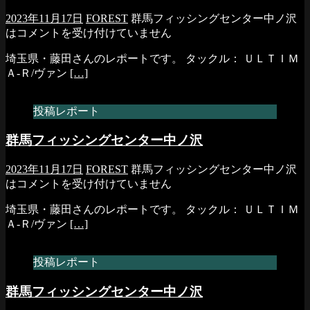
2023年11月17日
FOREST
群馬フィッシングセンター中ノ沢
は
コメントを受け付けていません
埼玉県・藤田さんのレポートです。 タックル： ＵＬＴＩＭ
Ａ-Ｒ/ヴァン
[…]
投稿レポート
群馬フィッシングセンター中ノ沢
2023年11月17日
FOREST
群馬フィッシングセンター中ノ沢
は
コメントを受け付けていません
埼玉県・藤田さんのレポートです。 タックル： ＵＬＴＩＭ
Ａ-Ｒ/ヴァン
[…]
投稿レポート
群馬フィッシングセンター中ノ沢