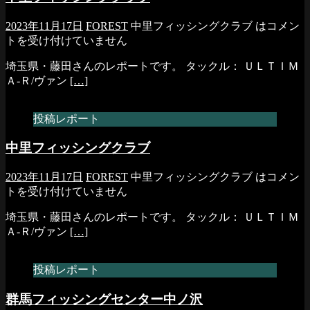
2023年11月17日
FOREST
中里フィッシングクラブ は
コメン
トを受け付けていません
埼玉県・藤田さんのレポートです。 タックル： ＵＬＴＩＭ
Ａ-Ｒ/ヴァン
[…]
投稿レポート
中里フィッシングクラブ
2023年11月17日
FOREST
中里フィッシングクラブ は
コメン
トを受け付けていません
埼玉県・藤田さんのレポートです。 タックル： ＵＬＴＩＭ
Ａ-Ｒ/ヴァン
[…]
投稿レポート
群馬フィッシングセンター中ノ沢