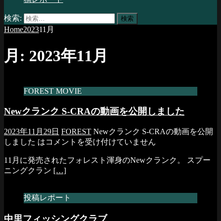
検索:
Home
2023
11月
月:
2023年11月
FOREST MOVIE
Newクランク S-CRAの動画を公開しました
2023年11月29日
FOREST
Newクランク S-CRAの動画を公開
しました は
コメントを受け付けていません
11月に発売されたフォレスト渾身のNewクランク。 スプー
ニングクラン
[…]
投稿レポート
中里フィッシングクラブ