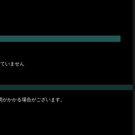
けていません
間がかかる場合がございます。