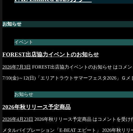
お知らせ
イベント
FOREST出店協力イベントのお知らせ
2026年7月3日
FOREST出店協力イベントのお知らせ は
コメン
7/10(金)～12(日)「エリアトラウトサマーフェスタ2026」Ｇメ
お知らせ
2026年秋リリース予定商品
2026年4月23日
2026年秋リリース予定商品 は
コメントを受け
メタルバイブレーション「E-BEAT エビート」 2026年秋リ