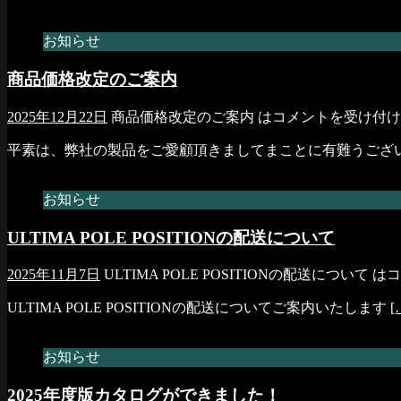
お知らせ
商品価格改定のご案内
2025年12月22日
商品価格改定のご案内 は
コメントを受け付け
平素は、弊社の製品をご愛顧頂きましてまことに有難うござ
お知らせ
ULTIMA POLE POSITIONの配送について
2025年11月7日
ULTIMA POLE POSITIONの配送について は
コ
ULTIMA POLE POSITIONの配送についてご案内いたします
[
お知らせ
2025年度版カタログができました！