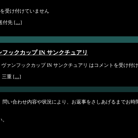
を受け付けていません
ご送付先
[…]
フックカップ IN サンクチュアリ
ヴァンフックカップ IN サンクチュアリ は
コメントを受け付
地：三重
[…]
。問い合わせ内容や状況により、お返事をさしあげるまでお時
い。