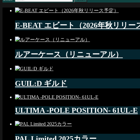
E-BEAT エビート（2026年秋リリ
ルアーケース（リニューアル）
GUIL:D ギルド
ULTIMA -POLE POSITION- 61UL-E
PAL Limited 2025カラー