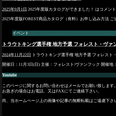
2025年9月1日
2025年度版カタログができました！ は
コメント
2025年度版FOREST商品カタログ（有料）お申し込み方法 
イベント
トラウトキング選手権 地方予選 フォレスト・ヴァン
2024年11月22日
トラウトキング選手権 地方予選 フォレスト・
開催日：11月3日(日) 主催：フォレスト/ヴァンフック 開催
Youtube
このページに関するお問い合わせはメールでお願い致します
お急ぎの場合はお電話、又はFAXにてご連絡下さい。
尚、当ホームページ上の画像や記事の無断転載はご遠慮下さ