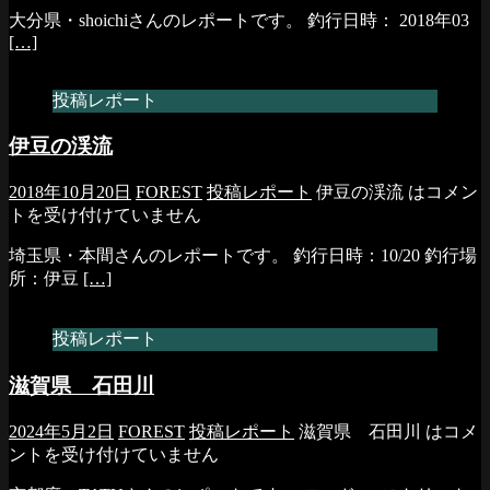
大分県・shoichiさんのレポートです。 釣行日時： 2018年03
[…]
投稿レポート
伊豆の渓流
2018年10月20日
FOREST
投稿レポート
伊豆の渓流 は
コメン
トを受け付けていません
埼玉県・本間さんのレポートです。 釣行日時：10/20 釣行場
所：伊豆
[…]
投稿レポート
滋賀県 石田川
2024年5月2日
FOREST
投稿レポート
滋賀県 石田川 は
コメ
ントを受け付けていません