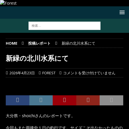
HOME
投稿レポート
新緑の北川水系にて
新緑の北川水系にて
2026年4月23日
FOREST
コメントを受け付けていません
大分県・shoichiさんのレポートです。
今回もまた雨後中１日の釣行です。サイズこそ出なかったものの