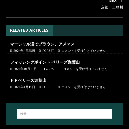
NEXT
京都 上林川
RELATED ARTICLES
マーシャル渓でブラウン、アメマス
2024年4月23日
FOREST
コメントを受け付けていません
フィッシングポイント ベリーズ迦葉山
2021年10月11日
FOREST
コメントを受け付けていません
ＦＰベリーズ迦葉山
2021年1月15日
FOREST
コメントを受け付けていません