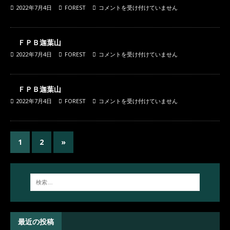
2022年7月4日
FOREST
コメントを受け付けていません
ＦＰＢ迦葉山
2022年7月4日
FOREST
コメントを受け付けていません
ＦＰＢ迦葉山
2022年7月4日
FOREST
コメントを受け付けていません
1
2
»
最近の投稿