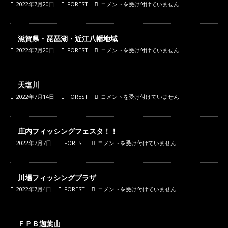
2022年7月20日
FOREST
コメントを受け付けていません
滋賀県・琵琶湖・近江八幡地域
2022年7月20日
FOREST
コメントを受け付けていません
天塩川
2022年7月14日
FOREST
コメントを受け付けていません
庄内フィッシングフェスタ！！
2022年7月7日
FOREST
コメントを受け付けていません
川場フィッシングプラザ
2022年7月4日
FOREST
コメントを受け付けていません
ＦＰＢ迦葉山