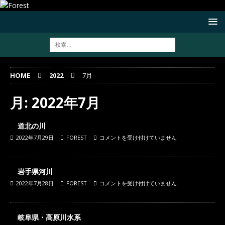
HOME
2022
7月
月:
2022年7月
道北の川
2022年7月29日
FOREST
コメントを受け付けていません
岩手県河川
2022年7月28日
FOREST
コメントを受け付けていません
岐阜県・高原川水系