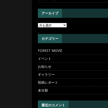
アーカイブ
カテゴリー
FOREST MOVIE
イベント
お知らせ
ギャラリー
投稿レポート
未分類
最近のコメント