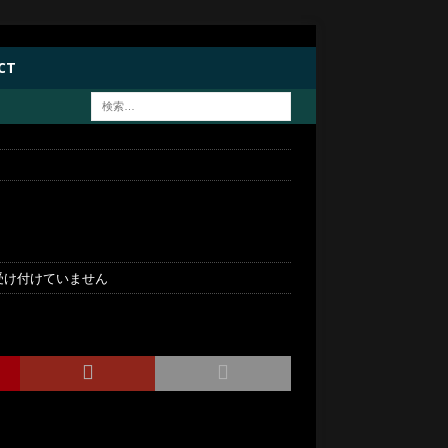
CT
受け付けていません