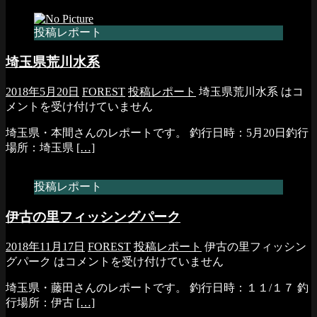
投稿レポート
埼玉県荒川水系
2018年5月20日
FOREST
投稿レポート
埼玉県荒川水系 は
コ
メントを受け付けていません
埼玉県・本間さんのレポートです。 釣行日時：5月20日釣行
場所：埼玉県
[…]
投稿レポート
伊古の里フィッシングパーク
2018年11月17日
FOREST
投稿レポート
伊古の里フィッシン
グパーク は
コメントを受け付けていません
埼玉県・藤田さんのレポートです。 釣行日時：１１/１７ 釣
行場所：伊古
[…]