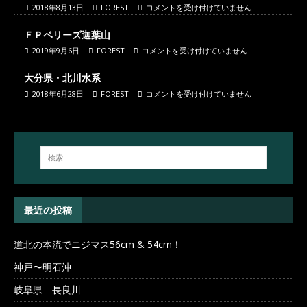
2018年8月13日
FOREST
コメントを受け付けていません
ＦＰベリーズ迦葉山
2019年9月6日
FOREST
コメントを受け付けていません
大分県・北川水系
2018年6月28日
FOREST
コメントを受け付けていません
最近の投稿
道北の本流でニジマス56cm & 54cm！
神戸〜明石沖
岐阜県 長良川