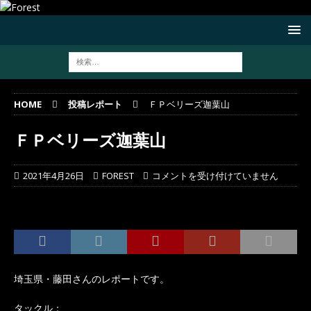
HOME
投稿レポート
ＦＰベリーズ迦葉山
ＦＰベリーズ迦葉山
2021年4月26日
FOREST
コメントを受け付けていません
埼玉県・藤田さんのレポートです。
タックル：