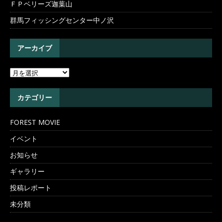
ＦＰベリーズ迦葉山
群馬フィッシングセンター中ノ沢
アーカイブ
カテゴリー
FOREST MOVIE
イベント
お知らせ
ギャラリー
投稿レポート
未分類