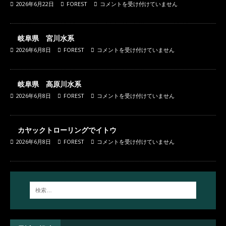
2026年6月22日
FOREST
コメントを受け付けていません
岐阜県 宮川水系
2026年6月8日
FOREST
コメントを受け付けていません
岐阜県 高原川水系
2026年6月8日
FOREST
コメントを受け付けていません
カヤックトローリングでイトウ
2026年6月8日
FOREST
コメントを受け付けていません