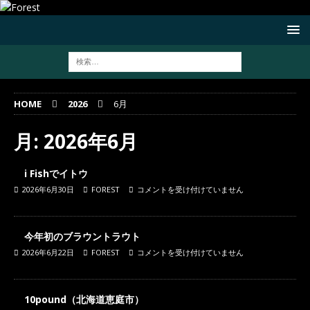
HOME
2026
6月
月:
2026年6月
i Fishでイトウ
2026年6月30日
FOREST
コメントを受け付けていません
今年初のブラウントラウト
2026年6月22日
FOREST
コメントを受け付けていません
10pound（北海道恵庭市）