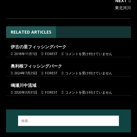
NEXT
東北河川
RELATED ARTICLES
伊古の里フィッシングパーク
2018年11月1日
FOREST
コメントを受け付けていません
奥利根フィッシングパーク
2024年7月25日
FOREST
コメントを受け付けていません
鳴瀬川中流域
2020年3月31日
FOREST
コメントを受け付けていません