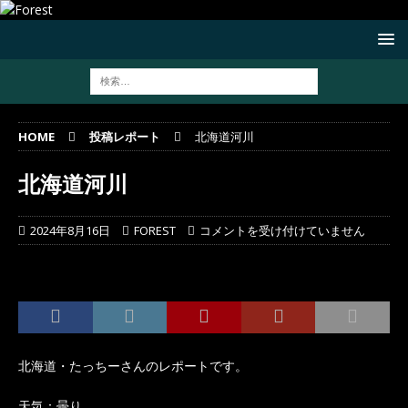
HOME
投稿レポート
北海道河川
北海道河川
2024年8月16日
FOREST
コメントを受け付けていません
北海道・たっちーさんのレポートです。
天気：曇り