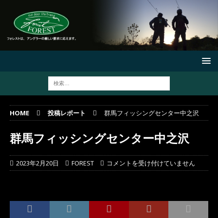
HOME
投稿レポート
群馬フィッシングセンター中之沢
群馬フィッシングセンター中之沢
2023年2月20日
FOREST
コメントを受け付けていません