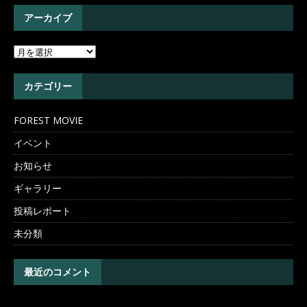
アーカイブ
カテゴリー
FOREST MOVIE
イベント
お知らせ
ギャラリー
投稿レポート
未分類
最近のコメント