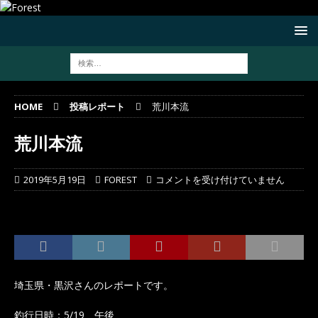
HOME
投稿レポート
荒川本流
荒川本流
2019年5月19日
FOREST
コメントを受け付けていません
埼玉県・黒沢さんのレポートです。
釣行日時：5/19 午後