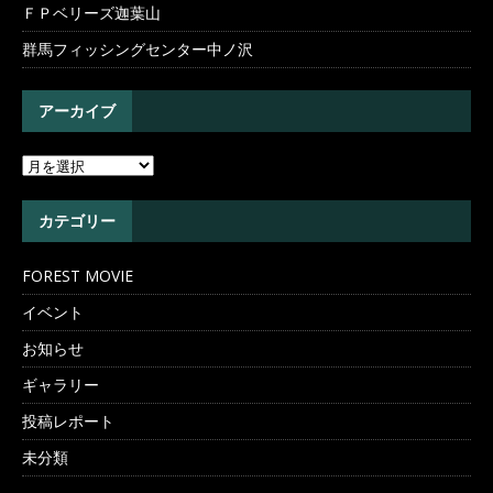
ＦＰベリーズ迦葉山
群馬フィッシングセンター中ノ沢
アーカイブ
カテゴリー
FOREST MOVIE
イベント
お知らせ
ギャラリー
投稿レポート
未分類