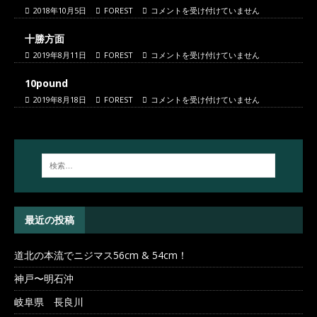
2018年10月5日
FOREST
コメントを受け付けていません
十勝方面
2019年8月11日
FOREST
コメントを受け付けていません
10pound
2019年8月18日
FOREST
コメントを受け付けていません
最近の投稿
道北の本流でニジマス56cm & 54cm！
神戸〜明石沖
岐阜県 長良川