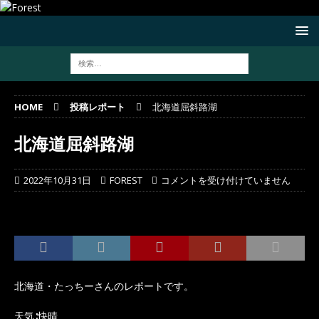
HOME
投稿レポート
北海道屈斜路湖
北海道屈斜路湖
2022年10月31日
FOREST
コメントを受け付けていません
北海道・たっちーさんのレポートです。
天気∶快晴