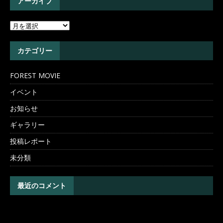
アーカイブ
カテゴリー
FOREST MOVIE
イベント
お知らせ
ギャラリー
投稿レポート
未分類
最近のコメント