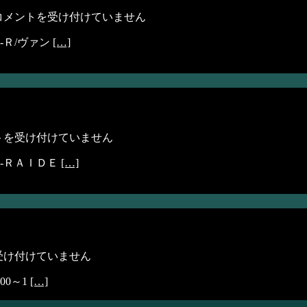
コメントを受け付けていません
-Ｒ/ヴァン
[…]
トを受け付けていません
-ＲＡＩＤＥ
[…]
受け付けていません
00～1
[…]