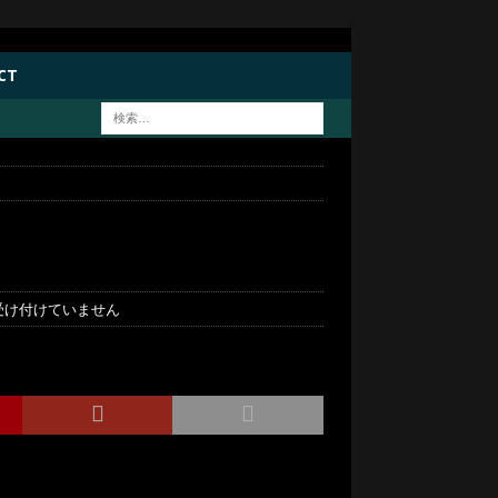
CT
受け付けていません