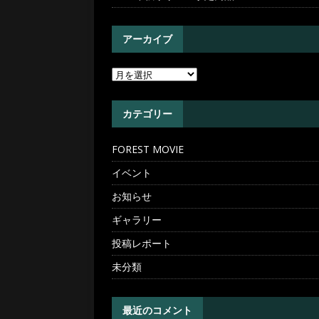
アーカイブ
カテゴリー
FOREST MOVIE
イベント
お知らせ
ギャラリー
投稿レポート
未分類
最近のコメント