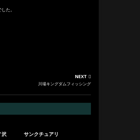
でした。
NEXT
川場キングダムフィッシング
ノ沢
サンクチュアリ