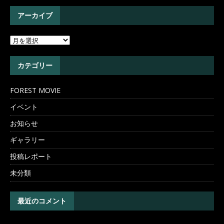
アーカイブ
カテゴリー
FOREST MOVIE
イベント
お知らせ
ギャラリー
投稿レポート
未分類
最近のコメント