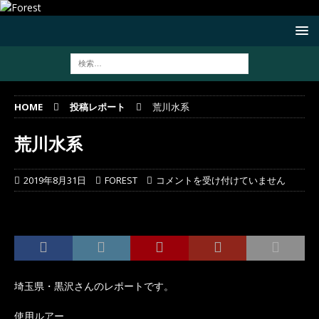
HOME
投稿レポート
荒川水系
荒川水系
2019年8月31日
FOREST
コメントを受け付けていません
埼玉県・黒沢さんのレポートです。
使用ルアー