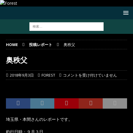
HOME
投稿レポート
奥秩父
奥秩父
2018年9月3日
FOREST
コメントを受け付けていません
埼玉県・本間さんのレポートです。
釣行日時：９月３日