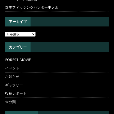
群馬フィッシングセンター中ノ沢
アーカイブ
カテゴリー
FOREST MOVIE
イベント
お知らせ
ギャラリー
投稿レポート
未分類