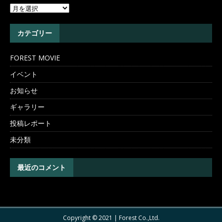
カテゴリー
FOREST MOVIE
イベント
お知らせ
ギャラリー
投稿レポート
未分類
最近のコメント
Copyright © 2021 | Forest Co.,Ltd.