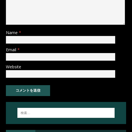
Name
*
Email
*
Website