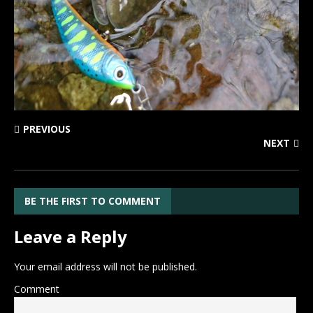
PREVIOUS
NEXT
BE THE FIRST TO COMMENT
Leave a Reply
Your email address will not be published.
Comment