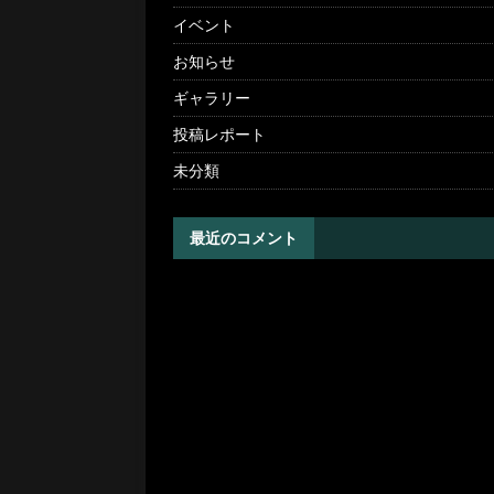
イベント
お知らせ
ギャラリー
投稿レポート
未分類
最近のコメント