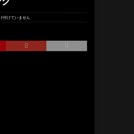
ーク
け付けていません