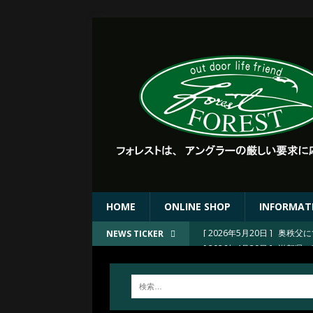
HOME
ONLINE SHOP
INFORMAT
[ 2026年4月30日 ]
滋賀県 
NEWS TICKER
[ 2026年4月30日 ]
滋賀県 
[ 2026年4月30日 ]
FORE
[ 2026年4月23日 ]
2026