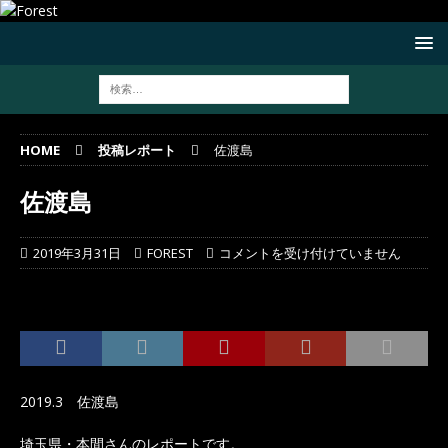
HOME
投稿レポート
佐渡島
佐渡島
2019年3月31日
FOREST
コメントを受け付けていません
2019.3 佐渡島
埼玉県・本間さんのレポートです。