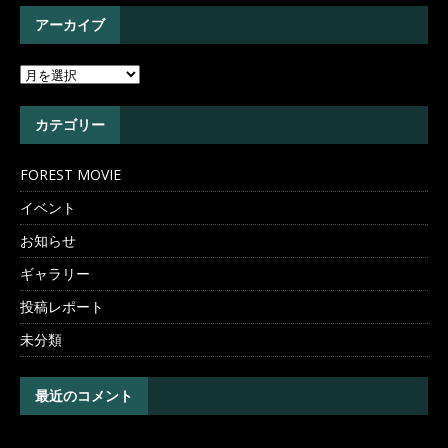
アーカイブ
カテゴリー
FOREST MOVIE
イベント
お知らせ
ギャラリー
投稿レポート
未分類
最近のコメント