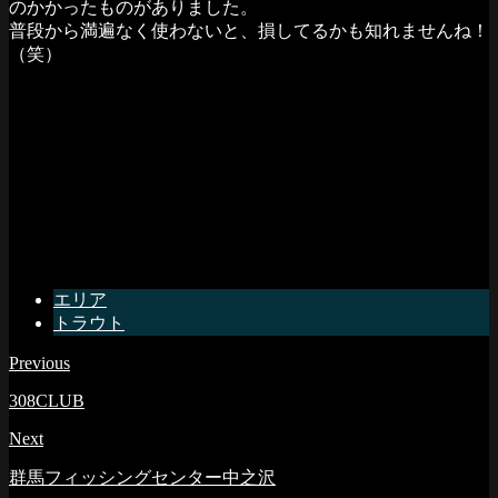
のかかったものがありました。
普段から満遍なく使わないと、損してるかも知れませんね！
（笑）
エリア
トラウト
Previous
308CLUB
Next
群馬フィッシングセンター中之沢