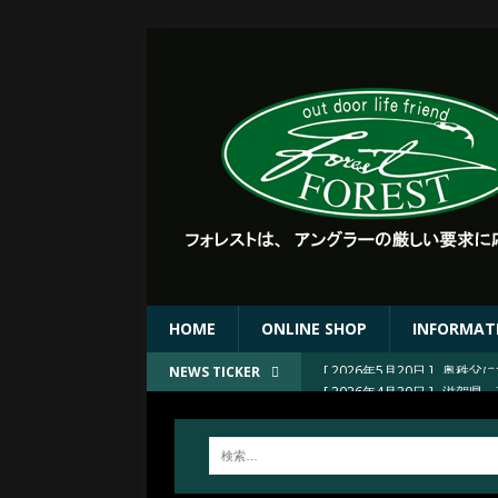
HOME
ONLINE SHOP
INFORMAT
[ 2026年4月30日 ]
滋賀県 
NEWS TICKER
[ 2026年4月30日 ]
滋賀県 
[ 2026年4月30日 ]
FORE
[ 2026年4月23日 ]
2026