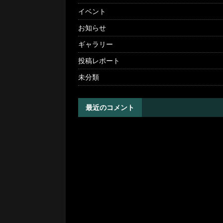
イベント
お知らせ
ギャラリー
投稿レポート
未分類
最近のコメント