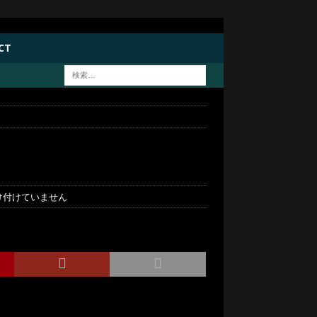
CT
け付けていません