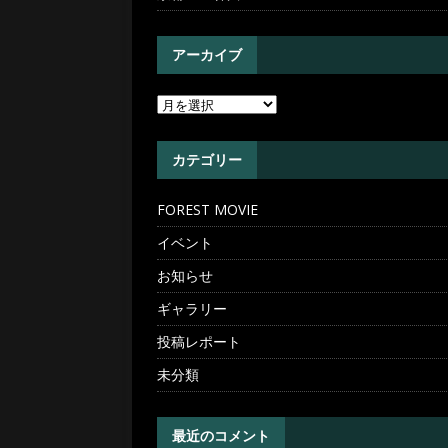
アーカイブ
カテゴリー
FOREST MOVIE
イベント
お知らせ
ギャラリー
投稿レポート
未分類
最近のコメント