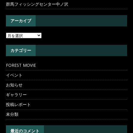
群馬フィッシングセンター中ノ沢
アーカイブ
カテゴリー
FOREST MOVIE
イベント
お知らせ
ギャラリー
投稿レポート
未分類
最近のコメント