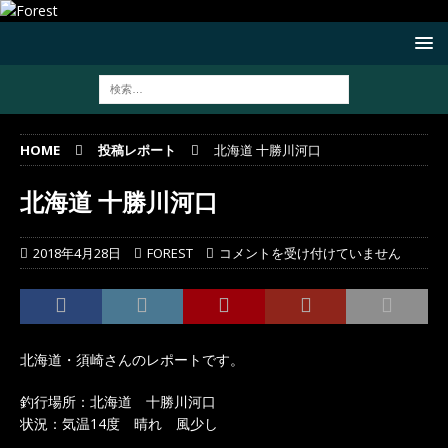
HOME
投稿レポート
北海道 十勝川河口
北海道 十勝川河口
2018年4月28日
FOREST
コメントを受け付けていません
北海道・須崎さんのレポートです。
釣行場所：北海道 十勝川河口
状況：気温14度 晴れ 風少し