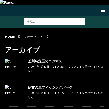
HOME
フォーマット
アーカイブ
芝川特定区のニジマス
2017年1月19日
FOREST
コメントを受け付けていま
せん
伊古の里フィッシングパーク
2017年1月16日
FOREST
コメントを受け付けていま
せん