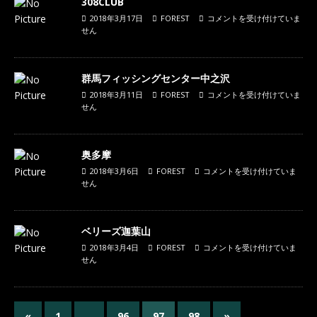
308CLUB
2018年3月17日
FOREST
コメントを受け付けていま
せん
群馬フィッシングセンター中之沢
2018年3月11日
FOREST
コメントを受け付けていま
せん
奥多摩
2018年3月6日
FOREST
コメントを受け付けていま
せん
ベリーズ迦葉山
2018年3月4日
FOREST
コメントを受け付けていま
せん
«
1
…
96
97
98
»