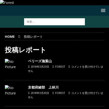
HOME
投稿レポート
投稿レポート
ベリーズ迦葉山
2018年3月23日
FOREST
コメントを受け付けていま
せん
京都府綾部 上林川
2018年3月20日
FOREST
コメントを受け付けていま
せん