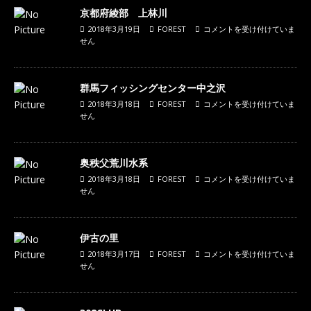
京都府綾部 上林川
2018年3月19日
FOREST
コメントを受け付けていま
せん
群馬フィッシングセンター中之沢
2018年3月18日
FOREST
コメントを受け付けていま
せん
奥秩父荒川水系
2018年3月18日
FOREST
コメントを受け付けていま
せん
伊古の里
2018年3月17日
FOREST
コメントを受け付けていま
せん