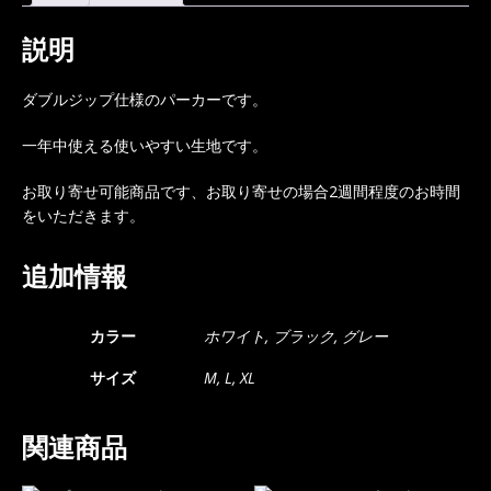
説明
ダブルジップ仕様のパーカーです。
一年中使える使いやすい生地です。
お取り寄せ可能商品です、お取り寄せの場合2週間程度のお時間
をいただきます。
追加情報
カラー
ホワイト, ブラック, グレー
サイズ
M, L, XL
関連商品