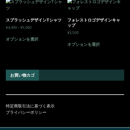
スプラッシュデザインTシャツ
フォレストロゴデザインキャ
ップ
¥
4,400
–
¥
5,060
¥
3,500
オプションを選択
オプションを選択
お買い物カゴ
特定商取引法に基づく表示
プライバシーポリシー