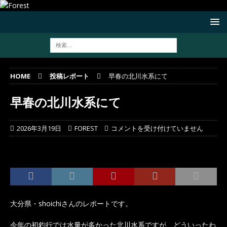
HOME
投稿レポート
早春の北川水系にて
早春の北川水系にて
2026年3月19日
FOREST
コメントを受け付けていません
大分県・shoichiさんのレポートです。
今年の初釣行では水量が多かった北川水系ですが、どういったわ