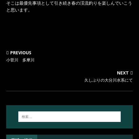
そこは最優先事項として引き続き春の渓流釣りを楽しんでいこう
と思います。
PREVIOUS
小菅川 多摩川
NEXT
久しぶりの大分川水系にて