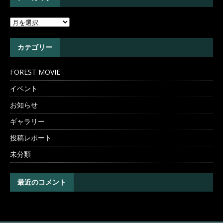
カテゴリー
FOREST MOVIE
イベント
お知らせ
ギャラリー
投稿レポート
未分類
最近のコメント