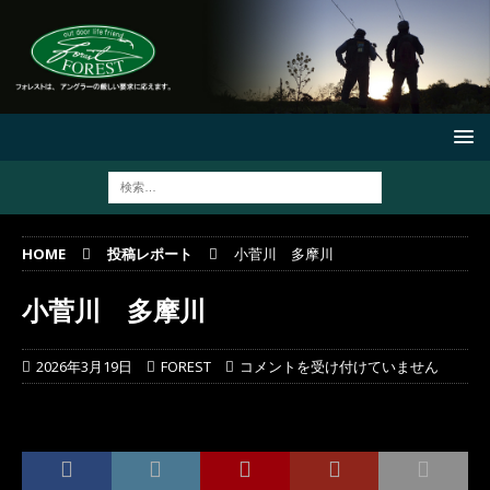
HOME
投稿レポート
小菅川 多摩川
小菅川 多摩川
2026年3月19日
FOREST
コメントを受け付けていません