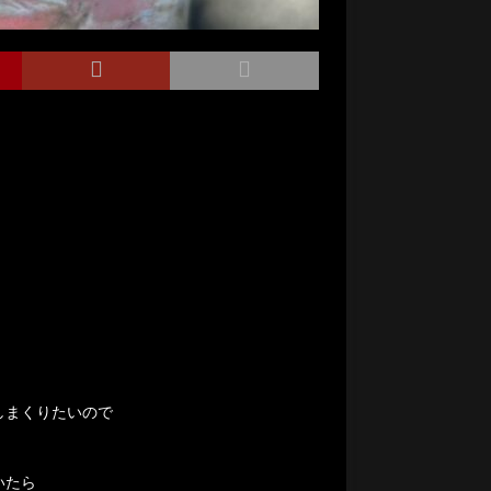
しまくりたいので
いたら