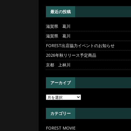
[ 2026年4月30日 ]
滋賀県 
最近の投稿
滋賀県 葛川
滋賀県 葛川
FOREST出店協力イベントのお知らせ
2026年秋リリース予定商品
京都 上林川
アーカイブ
カテゴリー
FOREST MOVIE