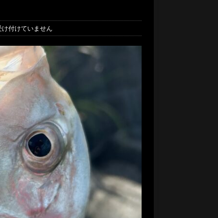
受け付けていません