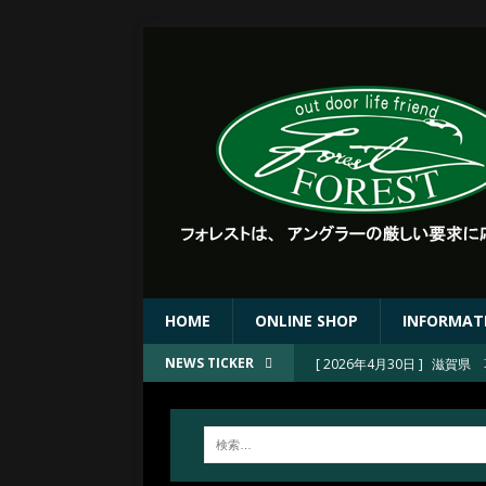
HOME
ONLINE SHOP
INFORMAT
[ 2026年4月30日 ]
滋賀県 
NEWS TICKER
[ 2026年4月30日 ]
FORE
[ 2026年4月23日 ]
2026
[ 2026年4月23日 ]
京都 上