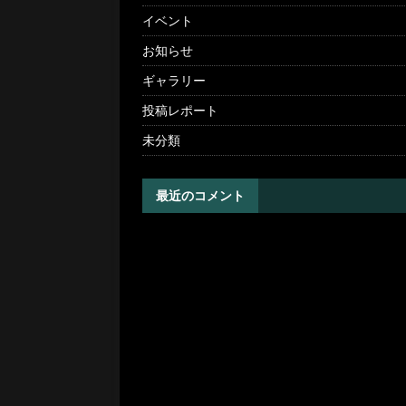
イベント
お知らせ
ギャラリー
投稿レポート
未分類
最近のコメント