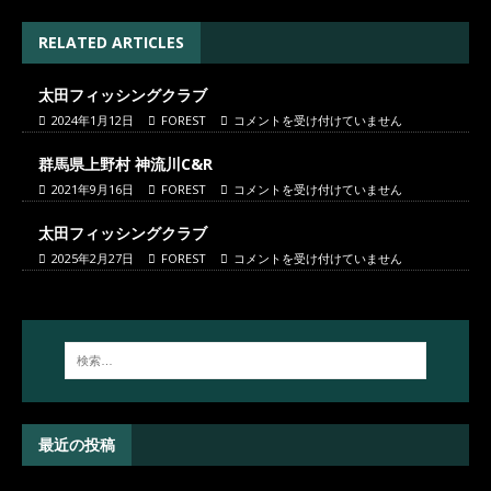
RELATED ARTICLES
太田フィッシングクラブ
2024年1月12日
FOREST
コメントを受け付けていません
群馬県上野村 神流川C&R
2021年9月16日
FOREST
コメントを受け付けていません
太田フィッシングクラブ
2025年2月27日
FOREST
コメントを受け付けていません
最近の投稿