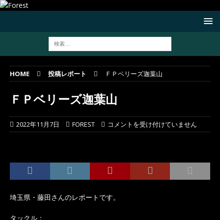
HOME
投稿レポート
ＦＰベリーズ迦葉山
ＦＰベリーズ迦葉山
2022年11月7日
FOREST
コメントを受け付けていません
埼玉県・藤田さんのレポートです。
タックル：