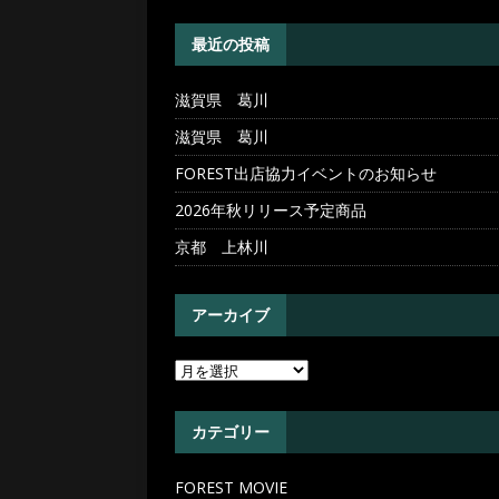
[ 2026年4月30日 ]
滋賀県 
最近の投稿
滋賀県 葛川
滋賀県 葛川
FOREST出店協力イベントのお知らせ
2026年秋リリース予定商品
京都 上林川
アーカイブ
カテゴリー
FOREST MOVIE