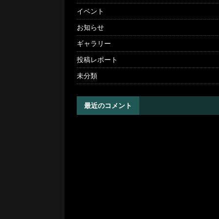
イベント
お知らせ
ギャラリー
投稿レポート
未分類
最近のコメント