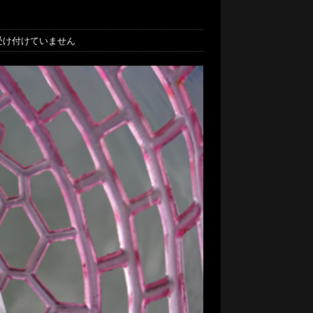
受け付けていません