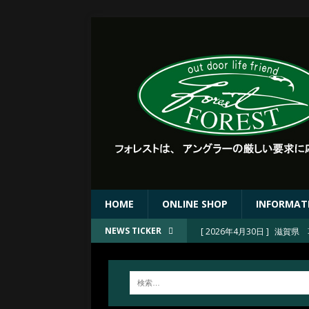
HOME
ONLINE SHOP
INFORMAT
[ 2026年4月30日 ]
滋賀県 
NEWS TICKER
[ 2026年4月30日 ]
FORE
[ 2026年4月23日 ]
2026
[ 2026年4月23日 ]
京都 上