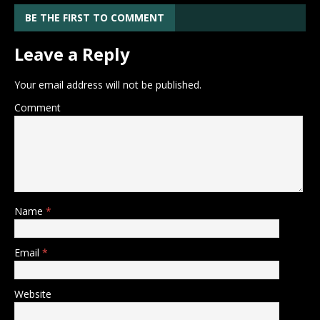
BE THE FIRST TO COMMENT
Leave a Reply
Your email address will not be published.
Comment
Name
*
Email
*
Website