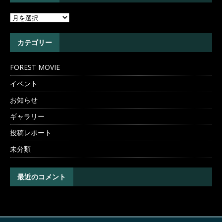
カテゴリー
FOREST MOVIE
イベント
お知らせ
ギャラリー
投稿レポート
未分類
最近のコメント