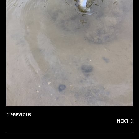
PREVIOUS
NEXT