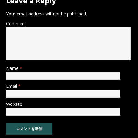
Leave a Reply
Your email address will not be published.
Comment
Name
*
Email
*
Website