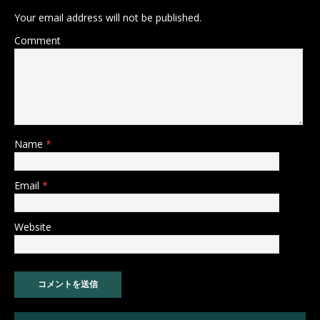
Your email address will not be published.
Comment
Name
*
Email
*
Website