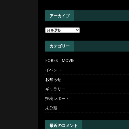
アーカイブ
カテゴリー
FOREST MOVIE
イベント
お知らせ
ギャラリー
投稿レポート
未分類
最近のコメント