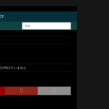
CT
受け付けていません