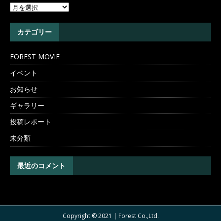
カテゴリー
FOREST MOVIE
イベント
お知らせ
ギャラリー
投稿レポート
未分類
最近のコメント
Copyright © 2021 | Forest Co.,Ltd.