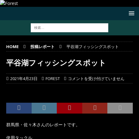
HOME
投稿レポート
平谷湖フィッシングスポット
平谷湖フィッシングスポット
2021年4月23日
FOREST
コメントを受け付けていません
群馬県・佐々木さんのレポートです。
使用タックル