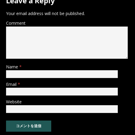
Leave a Reply
Your email address will not be published.
Comment
Name
*
Email
*
Website