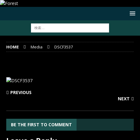
HOME
Media
DSCF3537
DSCF3537
PREVIOUS
NEXT
BE THE FIRST TO COMMENT