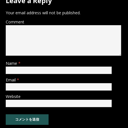
Leave a Reply
Your email address will not be published.
Comment
Name
*
Email
*
Website