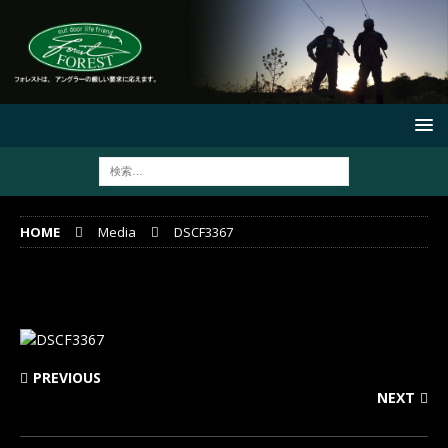
HOME
Media
DSCF3367
DSCF3367
PREVIOUS
NEXT