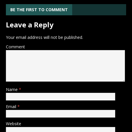
BE THE FIRST TO COMMENT
Leave a Reply
Your email address will not be published.
Comment
Name
*
Email
*
Website