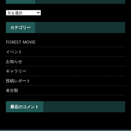
カテゴリー
FOREST MOVIE
イベント
お知らせ
ギャラリー
投稿レポート
未分類
最近のコメント