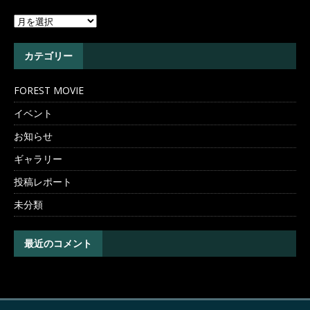
カテゴリー
FOREST MOVIE
イベント
お知らせ
ギャラリー
投稿レポート
未分類
最近のコメント