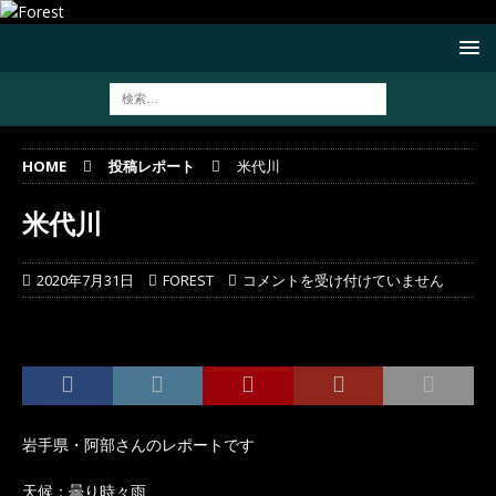
HOME
投稿レポート
米代川
米代川
2020年7月31日
FOREST
コメントを受け付けていません
岩手県・阿部さんのレポートです
天候：曇り時々雨