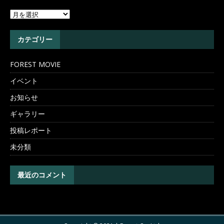
カテゴリー
FOREST MOVIE
イベント
お知らせ
ギャラリー
投稿レポート
未分類
最近のコメント