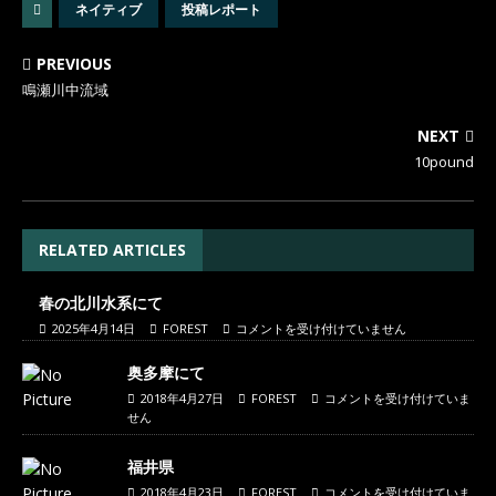
ネイティブ
投稿レポート
PREVIOUS
鳴瀬川中流域
NEXT
10pound
RELATED ARTICLES
春の北川水系にて
2025年4月14日
FOREST
コメントを受け付けていません
奥多摩にて
2018年4月27日
FOREST
コメントを受け付けていま
せん
福井県
2018年4月23日
FOREST
コメントを受け付けていま