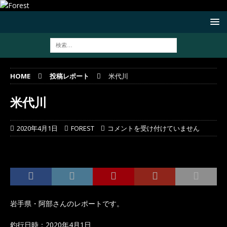
HOME
投稿レポート
米代川
米代川
2020年4月1日
FOREST
コメントを受け付けていません
岩手県・阿部さんのレポートです。
釣行日時：2020年4月1日