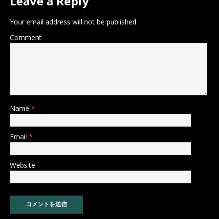
Leave a Reply
Your email address will not be published.
Comment
Name
*
Email
*
Website