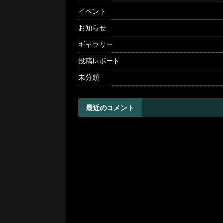
イベント
お知らせ
ギャラリー
投稿レポート
未分類
最近のコメント