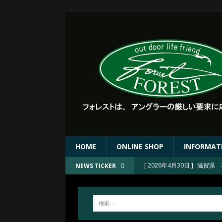
HOME
ONLINE SHOP
INFORMAT
[ 2026年4月30日 ]
滋賀県 
NEWS TICKER
[ 2026年4月30日 ]
滋賀県 
[ 2026年4月30日 ]
FORE
[ 2026年4月23日 ]
2026