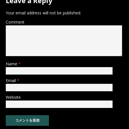
Leave a Reply
Your email address will not be published.
Comment
Name
*
Email
*
Website