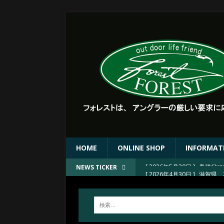
HOME
ONLINE SHOP
INFORMAT
[ 2026年4月30日 ]
滋賀県 
NEWS TICKER
[ 2026年4月30日 ]
滋賀県 
[ 2026年4月30日 ]
FORE
[ 2026年4月23日 ]
2026