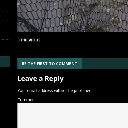
PREVIOUS
BE THE FIRST TO COMMENT
Leave a Reply
Your email address will not be published.
Comment