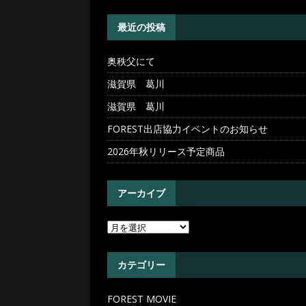
[ 2026年5月20日 ]
奥秩父
最近の投稿
奥秩父にて
滋賀県 葛川
滋賀県 葛川
FOREST出店協力イベントのお知らせ
2026年秋リリース予定商品
アーカイブ
カテゴリー
FOREST MOVIE