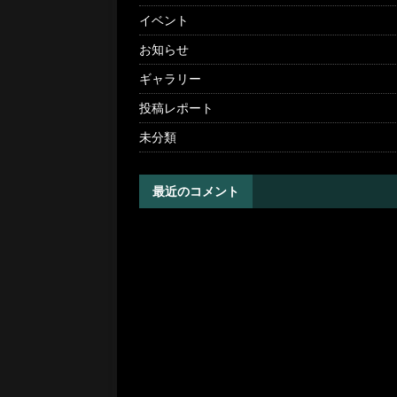
イベント
お知らせ
ギャラリー
投稿レポート
未分類
最近のコメント