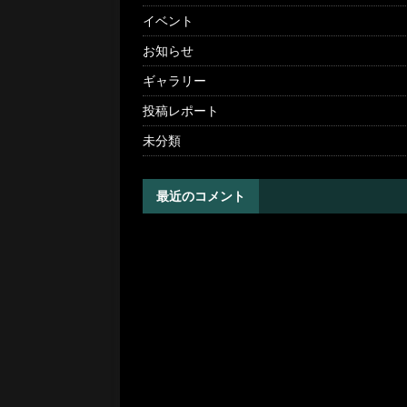
イベント
お知らせ
ギャラリー
投稿レポート
未分類
最近のコメント