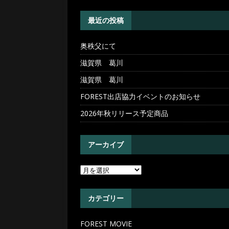
[ 2026年5月20日 ]
奥秩父
最近の投稿
奥秩父にて
滋賀県 葛川
滋賀県 葛川
FOREST出店協力イベントのお知らせ
2026年秋リリース予定商品
アーカイブ
カテゴリー
FOREST MOVIE