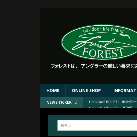
HOME
ONLINE SHOP
INFORMAT
[ 2026年4月30日 ]
滋賀県 
NEWS TICKER
[ 2026年4月30日 ]
滋賀県 
[ 2026年4月30日 ]
FORE
[ 2026年4月23日 ]
2026