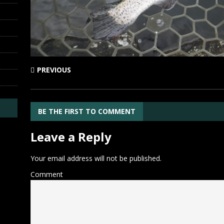
PREVIOUS
BE THE FIRST TO COMMENT
Leave a Reply
Your email address will not be published.
Comment