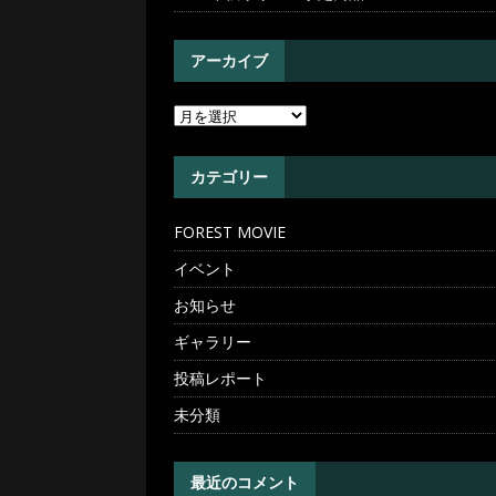
アーカイブ
カテゴリー
FOREST MOVIE
イベント
お知らせ
ギャラリー
投稿レポート
未分類
最近のコメント