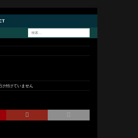
CT
受け付けていません