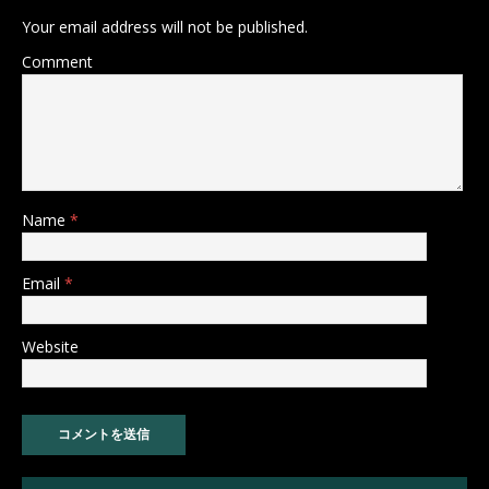
Your email address will not be published.
Comment
Name
*
Email
*
Website